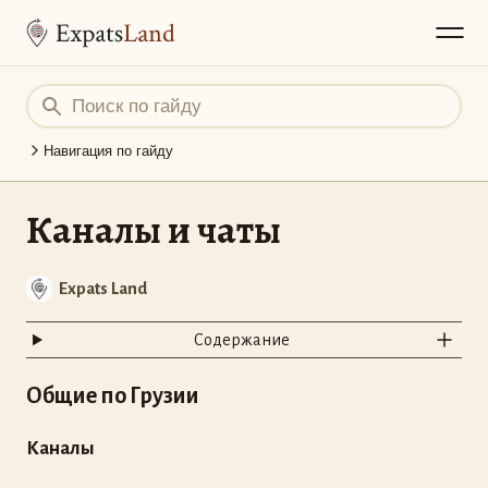
Навигация по гайду
Каналы и чаты
Expats Land
Содержание
Общие по Грузии
Каналы