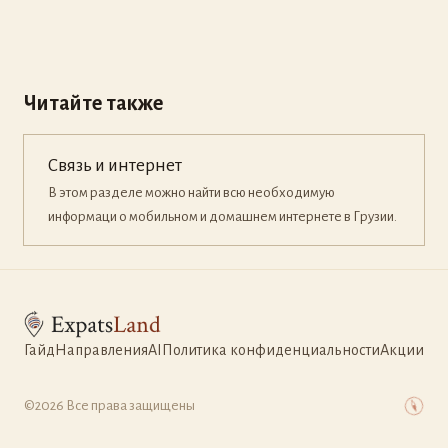
Читайте также
Связь и интернет
В этом разделе можно найти всю необходимую
информаци о мобильном и домашнем интернете в Грузии.
Гайд
Направления
AI
Политика конфиденциальности
Акции
©2026
Все права защищены