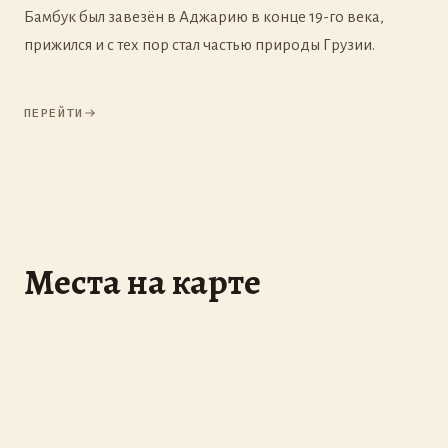
Бамбук был завезён в Аджарию в конце 19-го века,
прижился и с тех пор стал частью природы Грузии.
ПЕРЕЙТИ
Места на карте