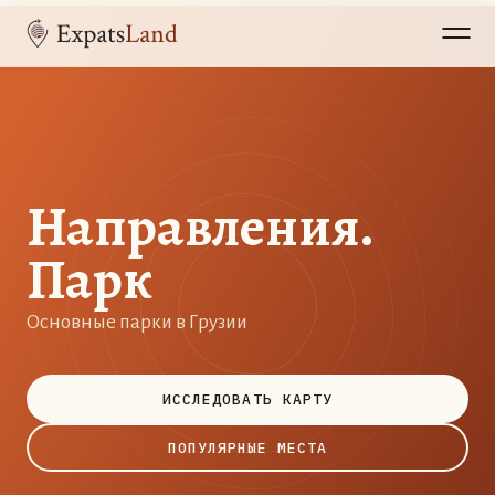
Направления.
Парк
Основные парки в Грузии
ИССЛЕДОВАТЬ КАРТУ
ПОПУЛЯРНЫЕ МЕСТА