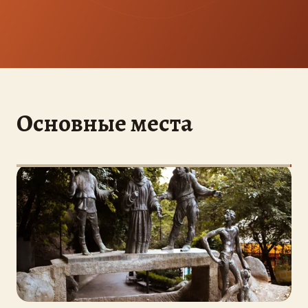
Основные места