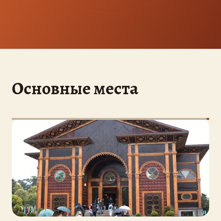
Основные места