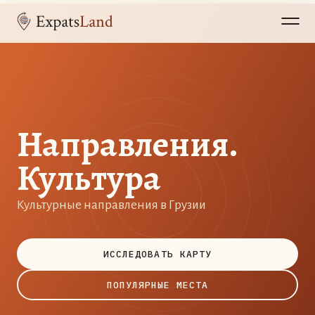
Направления.
Культура
Культурные направления в Грузии
ИССЛЕДОВАТЬ КАРТУ
ПОПУЛЯРНЫЕ МЕСТА